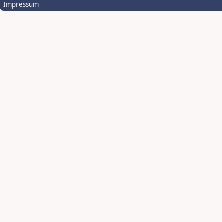
Impressum