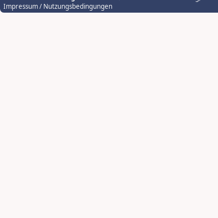
Impressum / Nutzungsbedingungen