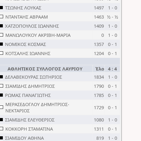
ΤΣΩΝΗΣ ΛΟΥΚΑΣ
1497
1 - 0
ΝΤΑΝΤΑΗΣ ΑΒΡΑΑΜ
1463
½ - ½
ΧΑΤΖΟΠΟΥΛΟΣ ΙΩΑΝΝΗΣ
1409
1 - 0
ΜΑΝΩΛΟΥΚΟΥ ΑΚΡΙΒΗ-ΜΑΡΙΑ
0
1 - 0
ΝΟΜΙΚΟΣ ΚΟΣΜΑΣ
1357
0 - 1
ΚΟΤΣΑΛΗΣ ΙΩΑΝΝΗΣ
1204
0 - 1
ΑΘΛΗΤΙΚΟΣ ΣΥΛΛΟΓΟΣ ΛΑΥΡΙΟΥ
Έλο
4 : 4
ΔΕΛΑΒΕΚΟΥΡΑΣ ΣΩΤΗΡΙΟΣ
1834
1 - 0
ΣΙΑΜΙΔΗΣ ΔΗΜΗΤΡΙΟΣ
1790
0 - 1
ΡΩΜΑΣ ΠΑΝΑΓΙΩΤΗΣ
1785
0 - 1
ΜΕΡΑΣΕΔΟΓΛΟΥ ΔΗΜΗΤΡΙΟΣ-
1729
0 - 1
ΝΕΚΤΑΡΙΟΣ
ΣΙΑΜΙΔΗΣ ΕΛΕΥΘΕΡΙΟΣ
1080
1 - 0
ΚΟΚΚΟΡΗ ΣΤΑΜΑΤΙΝΑ
1311
0 - 1
ΣΙΑΜΙΔΟΥ ΑΘΗΝΑ
819
1 - 0