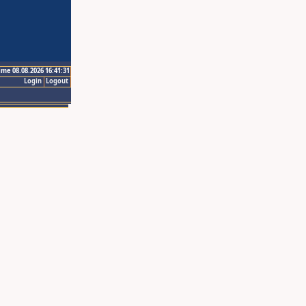
ime 08.08.2026 16:41:31
Login
Logout