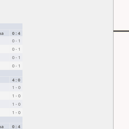
na
0 : 4
0 - 1
0 - 1
0 - 1
0 - 1
4 : 0
1 - 0
1 - 0
1 - 0
1 - 0
na
0 : 4