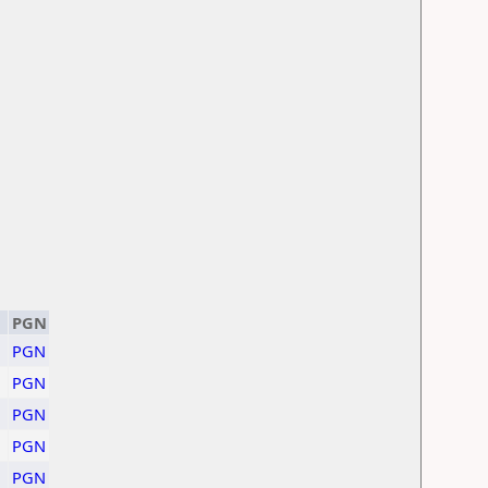
PGN
PGN
PGN
PGN
PGN
PGN