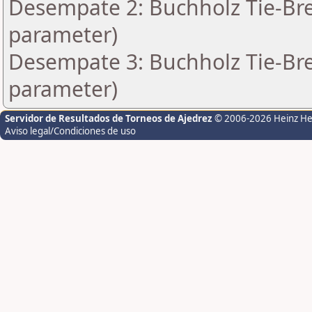
Desempate 2: Buchholz Tie-Bre
parameter)
Desempate 3: Buchholz Tie-Bre
parameter)
Servidor de Resultados de Torneos de Ajedrez
© 2006-2026 Heinz H
Aviso legal/Condiciones de uso