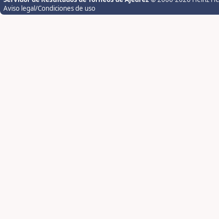
Aviso legal/Condiciones de uso