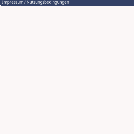
Impressum / Nutzungsbedingungen