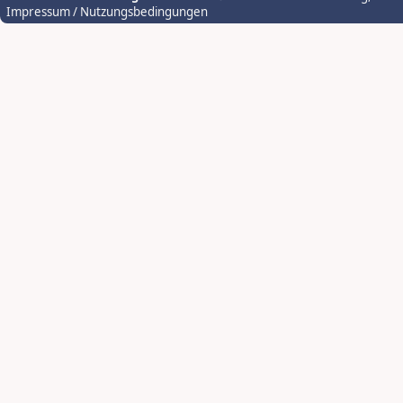
Impressum / Nutzungsbedingungen