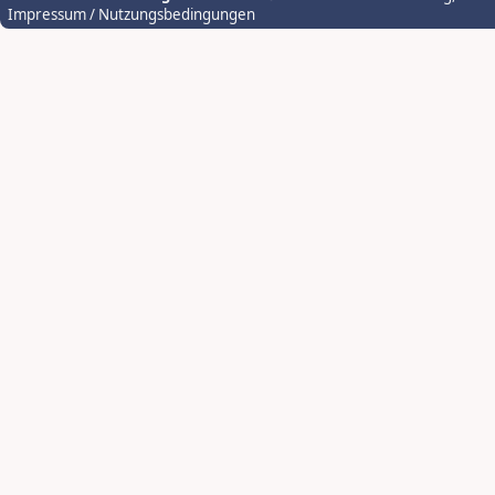
Impressum / Nutzungsbedingungen