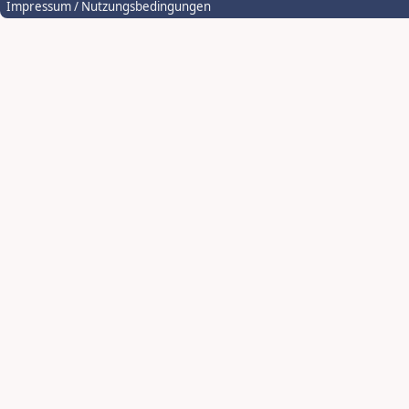
Impressum / Nutzungsbedingungen