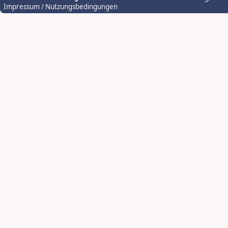
Impressum / Nutzungsbedingungen