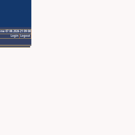
ime 07.08.2026 21:09:08
Login
Logout