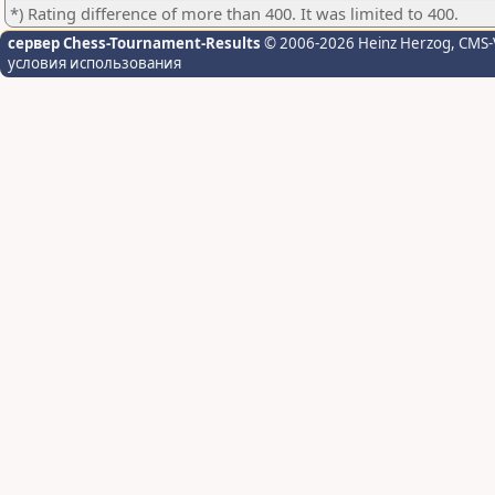
*) Rating difference of more than 400. It was limited to 400.
сервер Chess-Tournament-Results
© 2006-2026 Heinz Herzog
, CMS-
условия использования