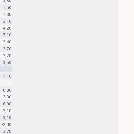
3,30
1,50
1,80
3,10
-4,20
-7,10
3,40
3,70
-3,70
3,50
1,10
0,80
-3,90
-6,90
-2,10
3,10
-2,30
3,70