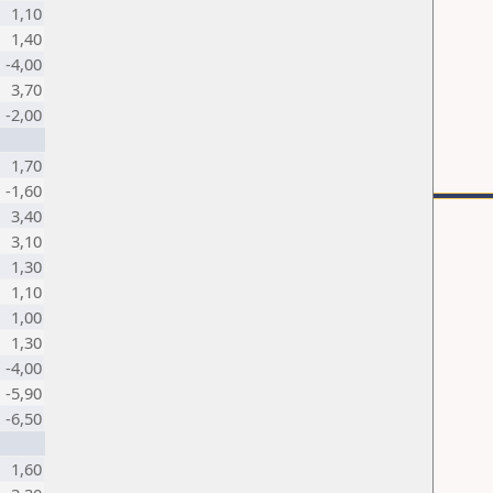
1,10
1,40
-4,00
3,70
-2,00
1,70
-1,60
3,40
3,10
1,30
1,10
1,00
1,30
-4,00
-5,90
-6,50
1,60