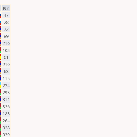
Nr.
47
28
72
89
216
103
61
210
63
115
224
293
311
326
183
264
328
339