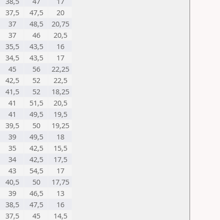
38,5
47
17
37,5
47,5
20
37
48,5
20,75
37
46
20,5
35,5
43,5
16
34,5
43,5
17
45
56
22,25
42,5
52
22,5
41,5
52
18,25
41
51,5
20,5
41
49,5
19,5
39,5
50
19,25
39
49,5
18
35
42,5
15,5
34
42,5
17,5
43
54,5
17
40,5
50
17,75
39
46,5
13
38,5
47,5
16
37,5
45
14,5