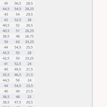
45
56,5
28,5
44,5
54,5
28,25
43
54
29,5
42
52,5
28
40,5
52
26,5
40,5
51
26,25
38,5
48
26,75
50
63
33,25
44
54,5
25,5
43,5
55
28
42,5
50
23,25
41
52,5
24
40
49,5
21,5
35,5
46,5
21,5
44,5
56
24
44
54,5
23,5
40
49
21,5
38,5
48
23
38,5
47,5
20,5