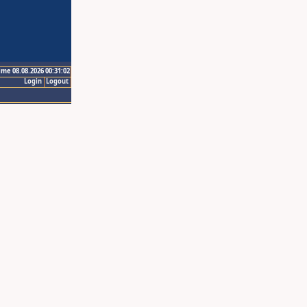
ime 08.08.2026 00:31:02
Login
Logout