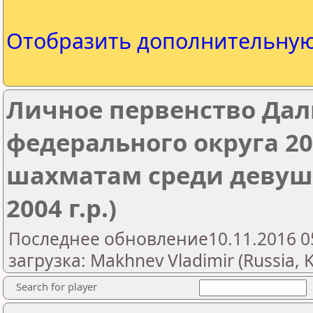
Отобразить дополнительну
Личное первенство Дал
федерального округа 20
шахматам среди девушек 
2004 г.р.)
Последнее обновление10.11.2016 0
загрузка: Makhnev Vladimir (Russia, 
Search for player