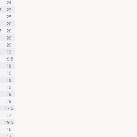
24
5
22
25
20
5
20
20
20
19
19,5
18
19
18
19
18
18
17,5
17
19,5
16
17