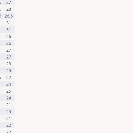
5
27
5
28
5
26,5
31
31
26
26
27
27
23
25
5
22
24
25
24
21
25
21
22
22