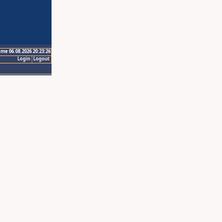
ime 06.08.2026 20:23:26
Login
Logout