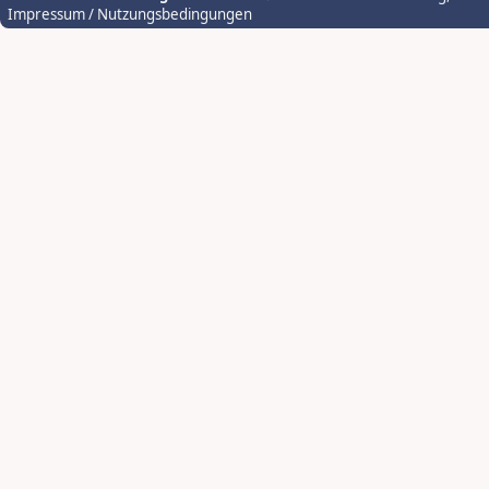
Impressum / Nutzungsbedingungen