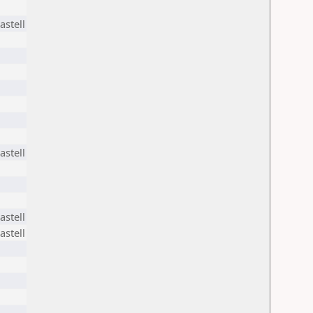
astell
astell
astell
astell