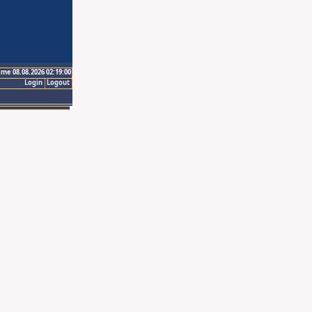
ime 08.08.2026 02:19:00
Login
Logout