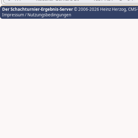
Der Schachturnier-Ergebnis-Server
© 2006-2026 Heinz Herzog
, CMS
Impressum / Nutzungsbedingungen