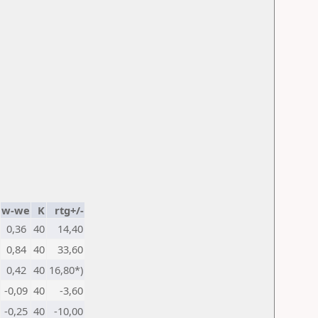
w-we
K
rtg+/-
0,36
40
14,40
0,84
40
33,60
0,42
40
16,80*)
-0,09
40
-3,60
-0,25
40
-10,00