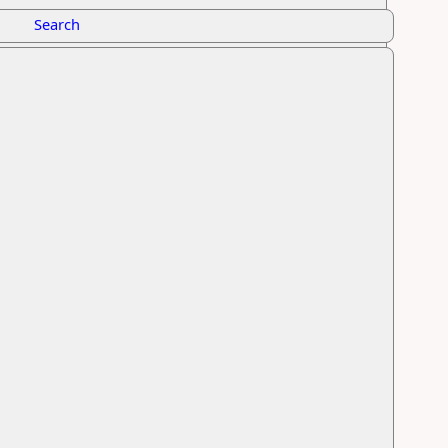
Search