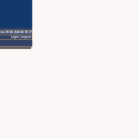
ime 08.08.2026 06:38:27
Login
Logout