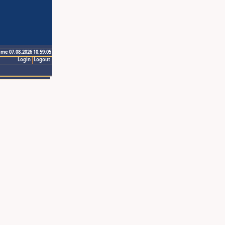
ime 07.08.2026 10:59:05
Login
Logout