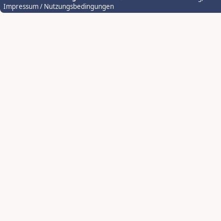
Impressum / Nutzungsbedingungen