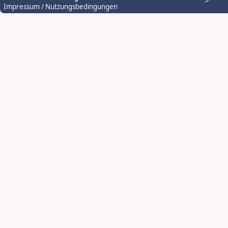
Impressum / Nutzungsbedingungen