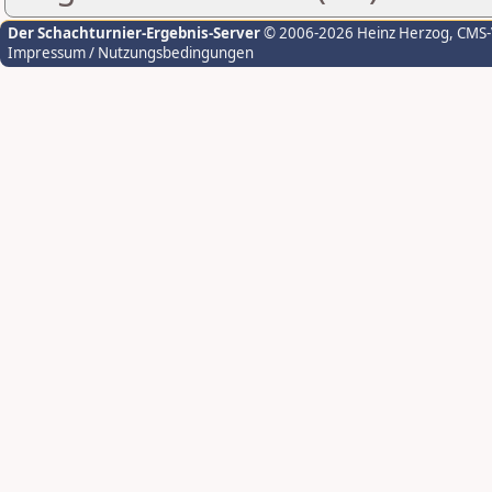
Der Schachturnier-Ergebnis-Server
© 2006-2026 Heinz Herzog
, CMS
Impressum / Nutzungsbedingungen