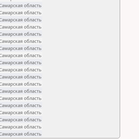
Самарская область
Самарская область
Самарская область
Самарская область
Самарская область
Самарская область
Самарская область
Самарская область
Самарская область
Самарская область
Самарская область
Самарская область
Самарская область
Самарская область
Самарская область
Самарская область
Самарская область
Самарская область
Самарская область