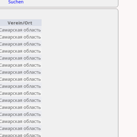
Suchen
Verein/Ort
Самарская область
Самарская область
Самарская область
Самарская область
Самарская область
Самарская область
Самарская область
Самарская область
Самарская область
Самарская область
Самарская область
Самарская область
Самарская область
Самарская область
Самарская область
Самарская область