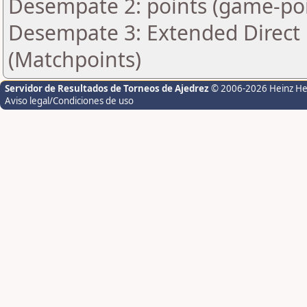
Desempate 2: points (game-poi
Desempate 3: Extended Direct 
(Matchpoints)
Servidor de Resultados de Torneos de Ajedrez
© 2006-2026 Heinz H
Aviso legal/Condiciones de uso