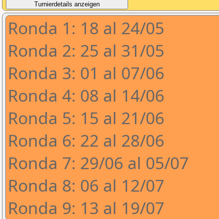
Ronda 1: 18 al 24/05
Ronda 2: 25 al 31/05
Ronda 3: 01 al 07/06
Ronda 4: 08 al 14/06
Ronda 5: 15 al 21/06
Ronda 6: 22 al 28/06
Ronda 7: 29/06 al 05/07
Ronda 8: 06 al 12/07
Ronda 9: 13 al 19/07