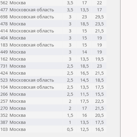
1562
Москва
3,5
17
22
1477
Московская область
3,5
13,5
17
1698
Московская область
3
23
29,5
1478
Москва
3
18,5
23,5
1414
Московская область
3
15
21,5
1404
Москва
3
15
19
1183
Московская область
3
15
19
1449
Москва
3
14
19
1162
Москва
3
13,5
19,5
1731
Москва
2,5
18,5
23
1424
Москва
2,5
16,5
21,5
1523
Московская область
2,5
14,5
18,5
1104
Московская область
2,5
13,5
17,5
1266
Москва
2,5
11,5
15,5
1257
Москва
2
17,5
22,5
1270
Москва
2
17
21,5
1352
Москва
1,5
16
20,5
1387
Москва
1
13,5
17,5
1103
Москва
0,5
12,5
16,5