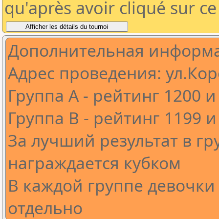
qu'après avoir cliqué sur c
Дополнительная информац
Адрес проведения: ул.Кор
Группа А - рейтинг 1200 
Группа В - рейтинг 1199 
За лучший результат в гр
награждается кубком
В каждой группе девочки
отдельно