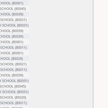
SCHOOL (BI001)
 SCHOOL (BI045)
HOOL (BI039)
 SCHOOL (BI021)
 SCHOOL (BI031)
HOOL (BI039)
HOOL (BI039)
SCHOOL (BI001)
 SCHOOL (BI011)
SCHOOL (BI001)
CHOOL (BI029)
 SCHOOL (BI021)
 SCHOOL (BI011)
HOOL (BI039)
 SCHOOL (BI031)
 SCHOOL (BI045)
 SCHOOL (BI031)
 SCHOOL (BI020)
 SCHOOL (BI011)