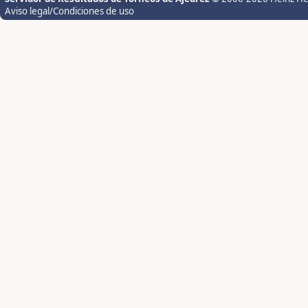
Aviso legal/Condiciones de uso