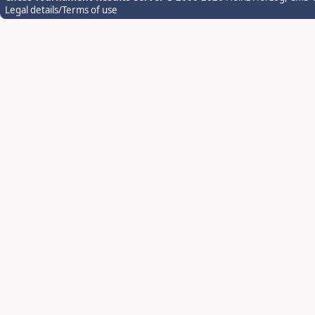
Legal details/Terms of use