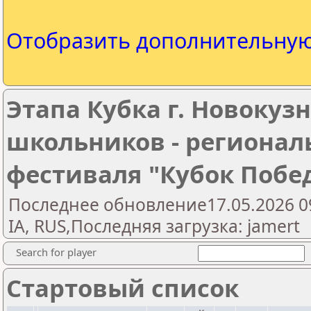
Отобразить дополнительну
Этапа Кубка г. Новокуз
школьников - регионал
фестиваля "Кубок Побе
Последнее обновление17.05.2026 09:
IA, RUS,Последняя загрузка: jamert
Search for player
Стартовый список