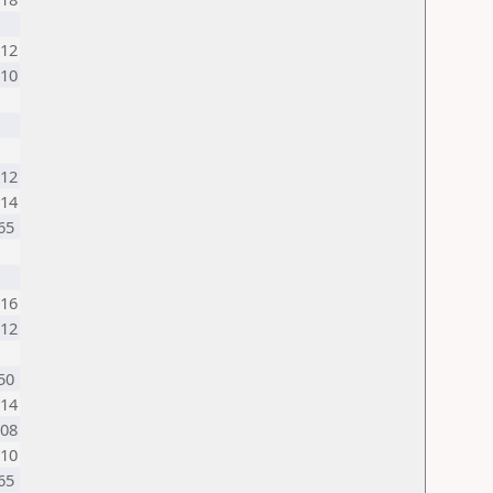
12
10
12
14
65
16
12
50
14
08
10
65