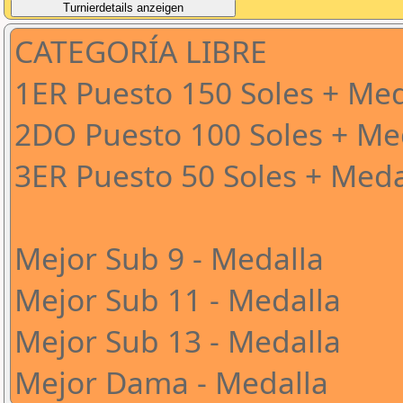
CATEGORÍA LIBRE
1ER Puesto 150 Soles + Med
2DO Puesto 100 Soles + Me
3ER Puesto 50 Soles + Meda
Mejor Sub 9 - Medalla
Mejor Sub 11 - Medalla
Mejor Sub 13 - Medalla
Mejor Dama - Medalla