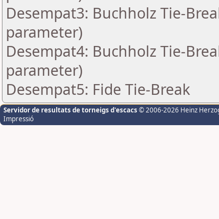
Desempat3: Buchholz Tie-Break
parameter)
Desempat4: Buchholz Tie-Break
parameter)
Desempat5: Fide Tie-Break
Servidor de resultats de torneigs d'escacs
© 2006-2026 Heinz Herzo
Impressió