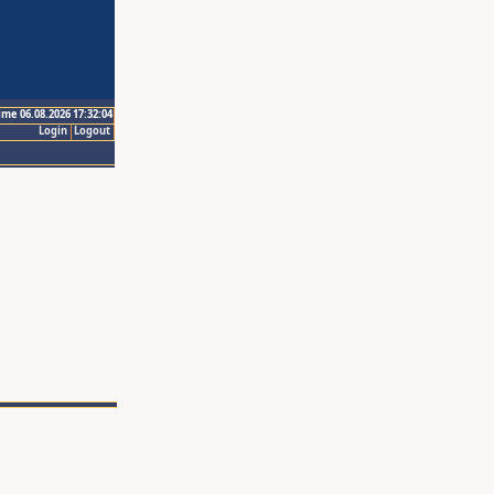
ime 06.08.2026 17:32:04
Login
Logout