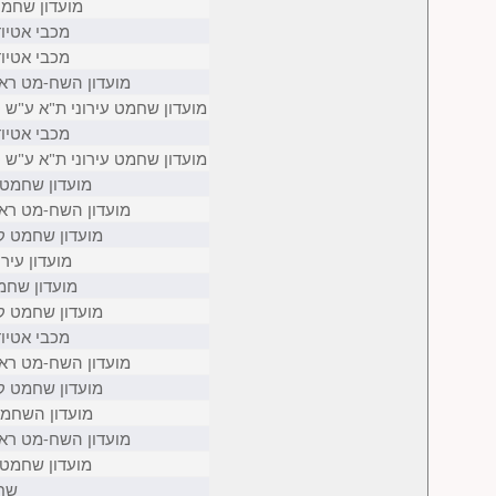
מועדון שחמ
מכבי אטיוד
מכבי אטיוד
מועדון השח-מט ראשו
מועדון שחמט עירוני ת"א ע"ש ס
מכבי אטיוד
מועדון שחמט עירוני ת"א ע"ש ס
מועדון שחמט
מועדון השח-מט ראשו
מועדון שחמט קר
מועדון עירו
מועדון שחמ
מועדון שחמט קר
מכבי אטיוד
מועדון השח-מט ראשו
מועדון שחמט קר
מועדון השחמט
מועדון השח-מט ראשו
מועדון שחמט
שח