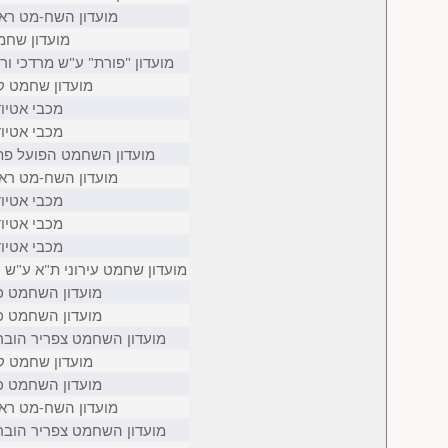
מועדון השח-מט ראשו
מועדון שחמ
מועדון "פורת" ע"ש מרדכי ור
מועדון שחמט קר
מכבי אטיוד
מכבי אטיוד
מועדון השחמט הפועל פת
מועדון השח-מט ראשו
מכבי אטיוד
מכבי אטיוד
מכבי אטיוד
מועדון שחמט עירוני ת"א ע"ש ס
מועדון השחמט כ
מועדון השחמט כ
מועדון השחמט צפריר הובר
מועדון שחמט קר
מועדון השחמט כ
מועדון השח-מט ראשו
מועדון השחמט צפריר הובר