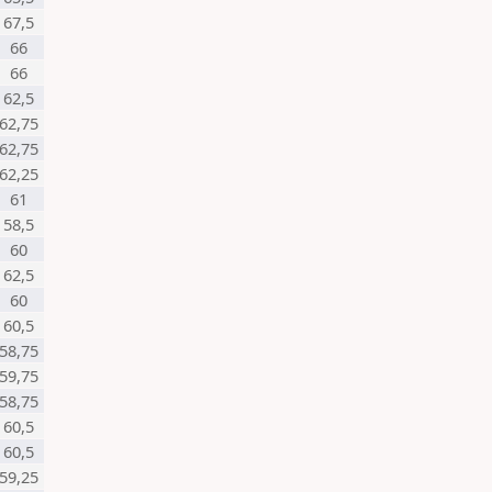
67,5
66
66
62,5
62,75
62,75
62,25
61
58,5
60
62,5
60
60,5
58,75
59,75
58,75
60,5
60,5
59,25