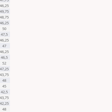
46,25
49,75
48,75
46,25
50
47,5
46,25
47
46,25
46,5
52
47,25
43,75
48
45
42,5
43,75
42,25
48