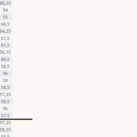
60,25
54
55
66,5
64,25
61,5
61,5
56,75
60,5
58,5
56
59
58,5
57,25
59,5
56
57,5
57,25
56,25
53,5