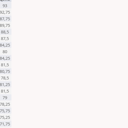
93
92,75
87,75
89,75
88,5
87,5
84,25
80
84,25
81,5
80,75
78,5
81,25
81,5
79
78,25
75,75
75,25
71,75