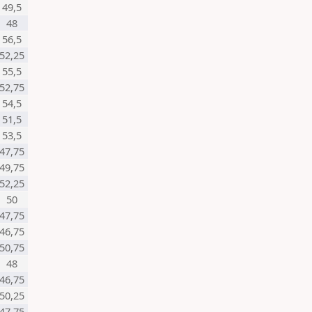
49,5
48
56,5
52,25
55,5
52,75
54,5
51,5
53,5
47,75
49,75
52,25
50
47,75
46,75
50,75
48
46,75
50,25
47,75