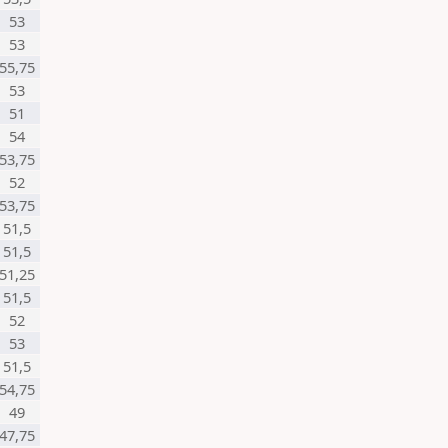
53
53
55,75
53
51
54
53,75
52
53,75
51,5
51,5
51,25
51,5
52
53
51,5
54,75
49
47,75