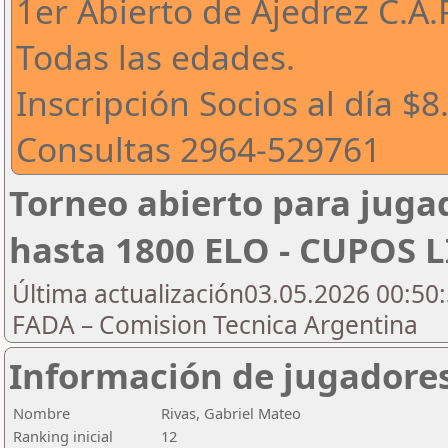
1er Abierto de Ajedrez C.A.
Todas las edades.
Inscripción Socios al día $
Consultas 2964-529761
Torneo abierto para jugad
hasta 1800 ELO - CUPOS 
Última actualización03.05.2026 00:50:
FADA – Comision Tecnica Argentina
Información de jugadore
Nombre
Rivas, Gabriel Mateo
Ranking inicial
12