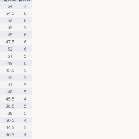
54
7
54,5
6
52
6
52
5
49
6
47,5
6
52
6
51
5
49
6
45,5
5
45
5
41
5
48
5
45,5
4
38,5
5
38
5
50,5
4
44,5
5
46,5
4