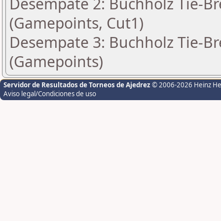
Desempate 2: Buchholz Tie-Bre
(Gamepoints, Cut1)
Desempate 3: Buchholz Tie-Bre
(Gamepoints)
Servidor de Resultados de Torneos de Ajedrez
© 2006-2026 Heinz H
Aviso legal/Condiciones de uso